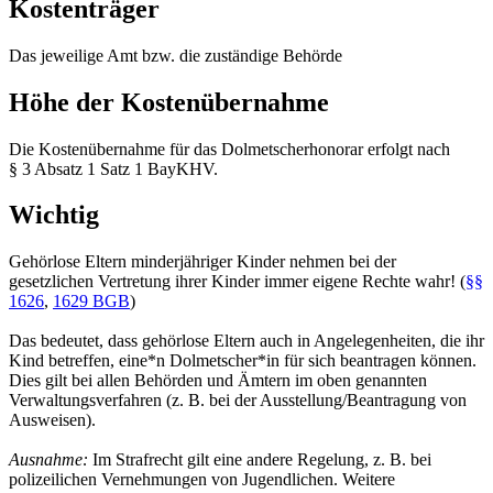
Kostenträger
Das jeweilige Amt bzw. die zuständige Behörde
Höhe der Kostenübernahme
Die Kostenübernahme für das Dolmetscherhonorar erfolgt nach
§ 3 Absatz 1 Satz 1 BayKHV.
Wichtig
Gehörlose Eltern minderjähriger Kinder nehmen bei der
gesetzlichen Vertretung ihrer Kinder immer eigene Rechte wahr! (
§§
1626
,
1629 BGB
)
Das bedeutet, dass gehörlose Eltern auch in Angelegenheiten, die ihr
Kind betreffen, eine*n Dolmetscher*in für sich beantragen können.
Dies gilt bei allen Behörden und Ämtern im oben genannten
Verwaltungsverfahren (z. B. bei der Ausstellung/Beantragung von
Ausweisen).
Ausnahme:
Im Strafrecht gilt eine andere Regelung, z. B. bei
polizeilichen Vernehmungen von Jugendlichen. Weitere