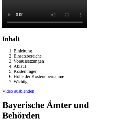
Inhalt
Einleitung
Einsatzbereiche
Voraussetzungen
Ablauf
Kostenträger
Höhe der Kostenübernahme
Wichtig
Video ausblenden
Bayerische Ämter und
Behörden