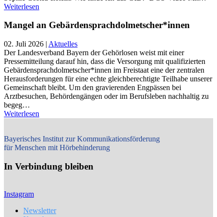
Weiterlesen
Mangel an Gebärdensprachdolmetscher*innen
02. Juli 2026
|
Aktuelles
Der Landesverband Bayern der Gehörlosen weist mit einer
Pressemitteilung darauf hin, dass die Versorgung mit qualifizierten
Gebärdensprachdolmetscher*innen im Freistaat eine der zentralen
Herausforderungen für eine echte gleichberechtigte Teilhabe unserer
Gemeinschaft bleibt. Um den gravierenden Engpässen bei
Arztbesuchen, Behördengängen oder im Berufsleben nachhaltig zu
begeg…
Weiterlesen
Bayerisches Institut zur Kommunikationsförderung
für Menschen mit Hörbehinderung
In Verbindung bleiben
Instagram
Newsletter