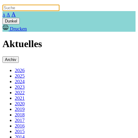
A
A
A
Dunkel
Drucken
Aktuelles
Archiv
2026
2025
2024
2023
2022
2021
2020
2019
2018
2017
2016
2015
2014