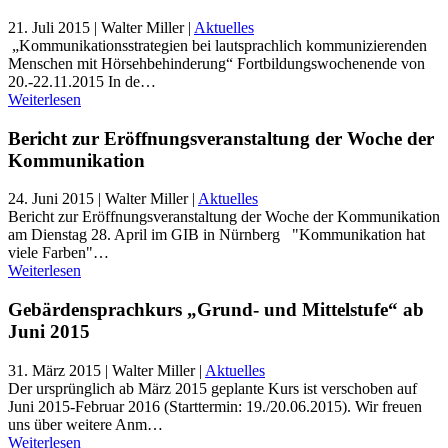
21. Juli 2015
| Walter Miller |
Aktuelles
„Kommunikationsstrategien bei lautsprachlich kommunizierenden
Menschen mit Hörsehbehinderung“ Fortbildungswochenende von
20.-22.11.2015 In de…
Weiterlesen
Bericht zur Eröffnungsveranstaltung der Woche der
Kommunikation
24. Juni 2015
| Walter Miller |
Aktuelles
Bericht zur Eröffnungsveranstaltung der Woche der Kommunikation
am Dienstag 28. April im GIB in Nürnberg "Kommunikation hat
viele Farben"…
Weiterlesen
Gebärdensprachkurs „Grund- und Mittelstufe“ ab
Juni 2015
31. März 2015
| Walter Miller |
Aktuelles
Der ursprünglich ab März 2015 geplante Kurs ist verschoben auf
Juni 2015-Februar 2016 (Starttermin: 19./20.06.2015). Wir freuen
uns über weitere Anm…
Weiterlesen