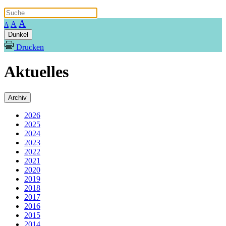
A
A
A
Dunkel
Drucken
Aktuelles
Archiv
2026
2025
2024
2023
2022
2021
2020
2019
2018
2017
2016
2015
2014