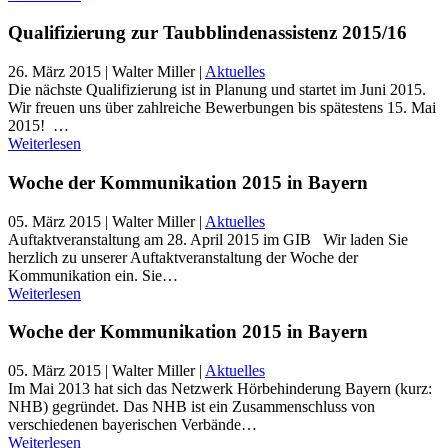
Qualifizierung zur Taubblindenassistenz 2015/16
26. März 2015
| Walter Miller |
Aktuelles
Die nächste Qualifizierung ist in Planung und startet im Juni 2015.
Wir freuen uns über zahlreiche Bewerbungen bis spätestens 15. Mai
2015! …
Weiterlesen
Woche der Kommunikation 2015 in Bayern
05. März 2015
| Walter Miller |
Aktuelles
Auftaktveranstaltung am 28. April 2015 im GIB Wir laden Sie
herzlich zu unserer Auftaktveranstaltung der Woche der
Kommunikation ein. Sie…
Weiterlesen
Woche der Kommunikation 2015 in Bayern
05. März 2015
| Walter Miller |
Aktuelles
Im Mai 2013 hat sich das Netzwerk Hörbehinderung Bayern (kurz:
NHB) gegründet. Das NHB ist ein Zusammenschluss von
verschiedenen bayerischen Verbände…
Weiterlesen