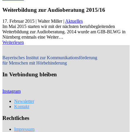
Weiterbildung zur Audioberatung 2015/16
17. Februar 2015
| Walter Miller |
Aktuelles
Im Mai 2015 starten wir mit der nächsten berufsbegleitenden
Weiterbildung zur Audioberatung. 2014 wurde am GIB-BLWG in
Nürnberg erstmals eine Weiter…
Weiterlesen
Bayerisches Institut zur Kommunikationsförderung
für Menschen mit Hörbehinderung
In Verbindung bleiben
Instagram
Newsletter
Kontakt
Rechtliches
Impressum