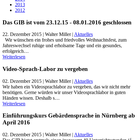
2013
2012
Das GIB ist vom 23.12.15 - 08.01.2016 geschlossen
22. Dezember 2015
| Walter Miller |
Aktuelles
Wir wünschen ein frohes und friedvolles Weihnachtsfest, zum
Jahreswechsel ruhige und erholsame Tage und ein gesundes,
erfolgreich…
Weiterlesen
Video-Sprach-Labor zu vergeben
02. Dezember 2015
| Walter Miller |
Aktuelles
Wir haben ein Videosprachlabor zu vergeben, das wir nicht mehr
benötigen. Gerne würden wir unser Videosprachlabor in guten
Händen wissen. Deshalb s…
Weiterlesen
Einführungskurs Gebärdensprache in Nürnberg ab
April 2016
02. Dezember 2015
| Walter Miller |
Aktuelles