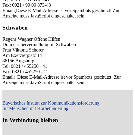
Fax: 0921 / 99 00 873-43
Email:
Diese E-Mail-Adresse ist vor Spambots geschützt! Zur
Anzeige muss JavaScript eingeschaltet sein.
Schwaben
Regens Wagner Offene Hilfen
Dolmetschervermittlung für Schwaben
Frau Viktoria Schorer
Am Exerzierplatz 14
86156 Augsburg
Tel: 0821 / 455250 - 41
Fax: 0821 / 455250 - 11
Email:
Diese E-Mail-Adresse ist vor Spambots geschützt! Zur
Anzeige muss JavaScript eingeschaltet sein.
Bayerisches Institut zur Kommunikationsförderung
für Menschen mit Hörbehinderung
In Verbindung bleiben