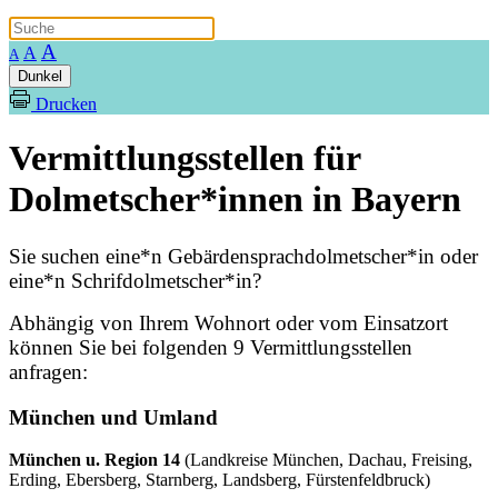
A
A
A
Dunkel
Drucken
Vermittlungsstellen für
Dolmetscher*innen in Bayern
Sie suchen eine*n Gebärdensprachdolmetscher*in oder
eine*n Schrifdolmetscher*in?
Abhängig von Ihrem Wohnort oder vom Einsatzort
können Sie bei folgenden 9 Vermittlungsstellen
anfragen:
München und Umland
München u. Region 14
(Landkreise München, Dachau, Freising,
Erding, Ebersberg, Starnberg, Landsberg, Fürstenfeldbruck)