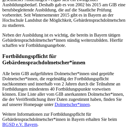
Ausbildungsbedarf. Deshalb gab es von 2002 bis 2015 am GIB eine
berufsbegleitende Ausbildung, die auf die Staatliche Prüfung
vorbereitet. Seit Wintersemester 2015 gibt es in Bayern an der
Hochschule Landshut die Möglichkeit, Gebärdensprachdolmetschen
zu studieren.
Neben der Ausbildung ist es wichtig, die bereits in Bayern tätigen
Gebärdensprachdolmetscher*innen ständig weiterzubilden. Hierfür
schaffen wir Fortbildungsangebote.
Fortbildungspflicht für
Gebärdensprachdolmetscher*innen
Alle beim GIB aufgeführten Dolmetscher*innen sind geprüfte
Dolmetscher*innen, die regelmäßig der Fortbildungspflicht
nachkommen und innerhalb von 2 Jahren durch die Teilnahme an
Fortbildungen mindestens 40 Fortbildungspunkte vorweisen
können. Eine Liste aller vom GIB anerkannten Dolmetscher*innen,
die der Veröffentlichung ihrer Daten zugestimmt haben, finden Sie
auf unserer Homepage unter
Dolmetscher*innen
.
Weitere Informationen zur Fortbildungspflicht für
Gebärdensprachdolmetscher*innen in Bayern erhalten Sie beim
BGSD e.V. Bayern
.