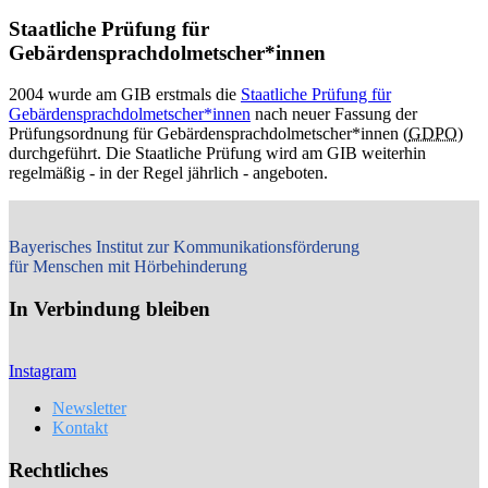
Staatliche Prüfung für
Gebärdensprachdolmetscher*innen
2004 wurde am GIB erstmals die
Staatliche Prüfung für
Gebärdensprachdolmetscher*innen
nach neuer Fassung der
Prüfungsordnung für Gebärdensprachdolmetscher*innen (
GDPO
)
durchgeführt. Die Staatliche Prüfung wird am GIB weiterhin
regelmäßig - in der Regel jährlich - angeboten.
Bayerisches Institut zur Kommunikationsförderung
für Menschen mit Hörbehinderung
In Verbindung bleiben
Instagram
Newsletter
Kontakt
Rechtliches