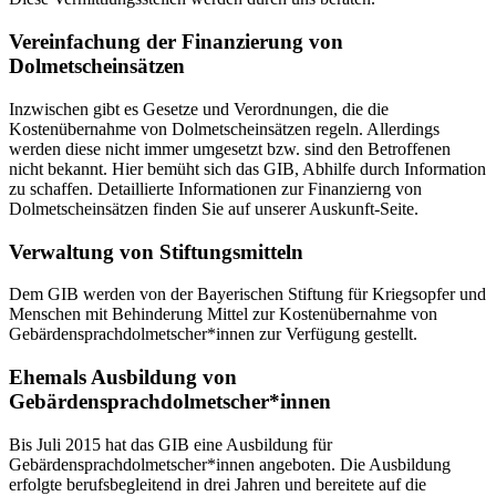
Vereinfachung der Finanzierung von
Dolmetscheinsätzen
Inzwischen gibt es Gesetze und Verordnungen, die die
Kostenübernahme von Dolmetscheinsätzen regeln. Allerdings
werden diese nicht immer umgesetzt bzw. sind den Betroffenen
nicht bekannt. Hier bemüht sich das GIB, Abhilfe durch Information
zu schaffen. Detaillierte Informationen zur Finanzierng von
Dolmetscheinsätzen finden Sie auf unserer Auskunft-Seite.
Verwaltung von Stiftungsmitteln
Dem GIB werden von der Bayerischen Stiftung für Kriegsopfer und
Menschen mit Behinderung Mittel zur Kostenübernahme von
Gebärdensprachdolmetscher*innen zur Verfügung gestellt.
Ehemals Ausbildung von
Gebärdensprachdolmetscher*innen
Bis Juli 2015 hat das GIB eine Ausbildung für
Gebärdensprachdolmetscher*innen angeboten. Die Ausbildung
erfolgte berufsbegleitend in drei Jahren und bereitete auf die