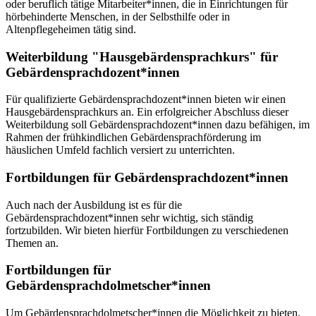
oder beruflich tätige Mitarbeiter*innen, die in Einrichtungen für
hörbehinderte Menschen, in der Selbsthilfe oder in
Altenpflegeheimen tätig sind.
Weiterbildung "Hausgebärdensprachkurs" für
Gebärdensprachdozent*innen
Für qualifizierte Gebärdensprachdozent*innen bieten wir einen
Hausgebärdensprachkurs an. Ein erfolgreicher Abschluss dieser
Weiterbildung soll Gebärdensprachdozent*innen dazu befähigen, im
Rahmen der frühkindlichen Gebärdensprachförderung im
häuslichen Umfeld fachlich versiert zu unterrichten.
Fortbildungen für Gebärdensprachdozent*innen
Auch nach der Ausbildung ist es für die
Gebärdensprachdozent*innen sehr wichtig, sich ständig
fortzubilden. Wir bieten hierfür Fortbildungen zu verschiedenen
Themen an.
Fortbildungen für
Gebärdensprachdolmetscher*innen
Um Gebärdensprachdolmetscher*innen die Möglichkeit zu bieten,