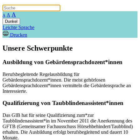
A
A
A
Dunkel
Leichte Sprache
Drucken
Unsere Schwerpunkte
Ausbildung von Gebärdensprachdozent*innen
Berufsbegleitende Regelausbildung für
Gebärdensprachdozent*innen. Die meist gehörlosen
Gebärdensprachdozent*innen vermitteln die Gebärdensprache an
Interessierte.
Qualifizierung von Taubblindenassistent*innen
Das GIB hat für seine Qualifizierung zum*zur
Taubblindenassistent*in im November 2011 die Anerkennung des
GFTB (Gemeinsamer Fachausschuss Hörsehbehindert/Taubblind)
erhalten. Die Ausbildung erfolgt berufsbegleitend und dauert 10
Monate.