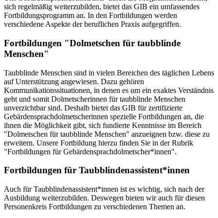
sich regelmäßig weiterzubilden, bietet das GIB ein umfassendes
Fortbildungsprogramm an. In den Fortbildungen werden
verschiedene Aspekte der beruflichen Praxis aufgegriffen.
Fortbildungen "Dolmetschen für taubblinde
Menschen"
Taubblinde Menschen sind in vielen Bereichen des täglichen Lebens
auf Unterstützung angewiesen. Dazu gehören
Kommunikationssituationen, in denen es um ein exaktes Verständnis
geht und somit Dolmetscherinnen für taubblinde Menschen
unverzichtbar sind. Deshalb bietet das GIB für zertifizierte
Gebärdensprachdolmetscherinnen spezielle Fortbildungen an, die
ihnen die Möglichkeit gibt, sich fundierte Kenntnisse im Bereich
"Dolmetschen für taubblinde Menschen" anzueignen bzw. diese zu
erweitern. Unsere Fortbildung hierzu finden Sie in der Rubrik
"Fortbildungen für Gebärdensprachdolmetscher*innen".
Fortbildungen für Taubblindenassistent*innen
Auch für Taubblindenassistent*innen ist es wichtig, sich nach der
Ausbildung weiterzubilden. Deswegen bieten wir auch für diesen
Personenkreis Fortbildungen zu verschiedenen Themen an.