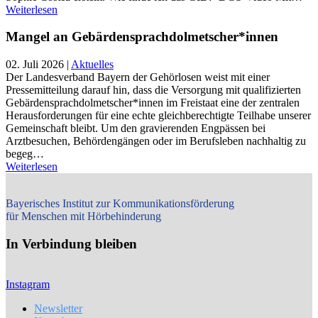
Weiterlesen
Mangel an Gebärdensprachdolmetscher*innen
02. Juli 2026
|
Aktuelles
Der Landesverband Bayern der Gehörlosen weist mit einer
Pressemitteilung darauf hin, dass die Versorgung mit qualifizierten
Gebärdensprachdolmetscher*innen im Freistaat eine der zentralen
Herausforderungen für eine echte gleichberechtigte Teilhabe unserer
Gemeinschaft bleibt. Um den gravierenden Engpässen bei
Arztbesuchen, Behördengängen oder im Berufsleben nachhaltig zu
begeg…
Weiterlesen
Bayerisches Institut zur Kommunikationsförderung
für Menschen mit Hörbehinderung
In Verbindung bleiben
Instagram
Newsletter