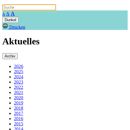
A
A
A
Dunkel
Drucken
Aktuelles
Archiv
2026
2025
2024
2023
2022
2021
2020
2019
2018
2017
2016
2015
2014