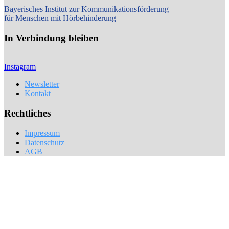
Bayerisches Institut zur Kommunikationsförderung
für Menschen mit Hörbehinderung
In Verbindung bleiben
Instagram
Newsletter
Kontakt
Rechtliches
Impressum
Datenschutz
AGB