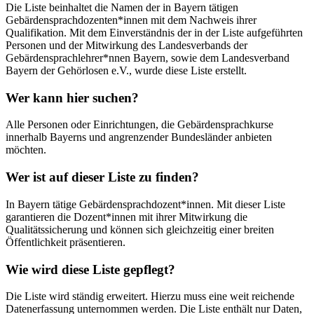
Die Liste beinhaltet die Namen der in Bayern tätigen
Gebärdensprachdozenten*innen mit dem Nachweis ihrer
Qualifikation. Mit dem Einverständnis der in der Liste aufgeführten
Personen und der Mitwirkung des Landesverbands der
Gebärdensprachlehrer*nnen Bayern, sowie dem Landesverband
Bayern der Gehörlosen e.V., wurde diese Liste erstellt.
Wer kann hier suchen?
Alle Personen oder Einrichtungen, die Gebärdensprachkurse
innerhalb Bayerns und angrenzender Bundesländer anbieten
möchten.
Wer ist auf dieser Liste zu finden?
In Bayern tätige Gebärdensprachdozent*innen. Mit dieser Liste
garantieren die Dozent*innen mit ihrer Mitwirkung die
Qualitätssicherung und können sich gleichzeitig einer breiten
Öffentlichkeit präsentieren.
Wie wird diese Liste gepflegt?
Die Liste wird ständig erweitert. Hierzu muss eine weit reichende
Datenerfassung unternommen werden. Die Liste enthält nur Daten,