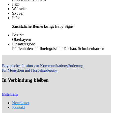
Fax:
Webseite:
Skype:
Info:
Zusätzliche Bemerkung:
Baby Signs
Bezirk:
Oberbayern
Einsatzregion:
Pfaffenhofen a.d.Ilm/Ingolstadt, Dachau, Schrobenhausen
Bayerisches Institut zur Kommunikationsförderung
für Menschen mit Hörbehinderung
In Verbindung bleiben
Instagram
Newsletter
Kontakt