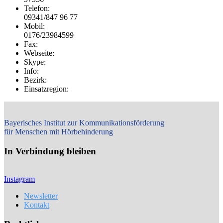
Telefon:
09341/847 96 77
Mobil:
0176/23984599
Fax:
Webseite:
Skype:
Info:
Bezirk:
Einsatzregion:
Bayerisches Institut zur Kommunikationsförderung
für Menschen mit Hörbehinderung
In Verbindung bleiben
Instagram
Newsletter
Kontakt