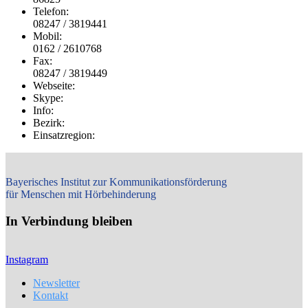
Telefon:
08247 / 3819441
Mobil:
0162 / 2610768
Fax:
08247 / 3819449
Webseite:
Skype:
Info:
Bezirk:
Einsatzregion:
Bayerisches Institut zur Kommunikationsförderung
für Menschen mit Hörbehinderung
In Verbindung bleiben
Instagram
Newsletter
Kontakt