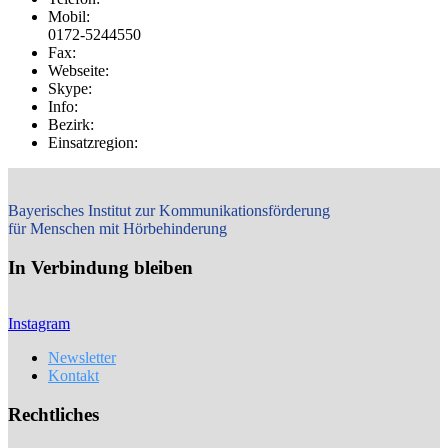
Mobil:
0172-5244550
Fax:
Webseite:
Skype:
Info:
Bezirk:
Einsatzregion:
Bayerisches Institut zur Kommunikationsförderung
für Menschen mit Hörbehinderung
In Verbindung bleiben
Instagram
Newsletter
Kontakt
Rechtliches