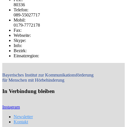
80336
Telefon:
089-55027717
Mobil:
0179-7772178
Fax:
Webseite:
Skype:
Info:
Bezirk:
Einsatzregion:
Bayerisches Institut zur Kommunikationsförderung
für Menschen mit Hörbehinderung
In Verbindung bleiben
Instagram
Newsletter
Kontakt