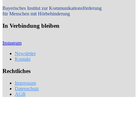
Bayerisches Institut zur Kommunikationsförderung
für Menschen mit Hörbehinderung
In Verbindung bleiben
Instagram
Newsletter
Kontakt
Rechtliches
Impressum
Datenschutz
AGB