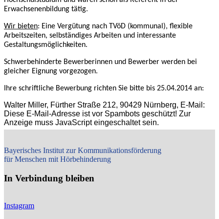
Erwachsenenbildung tätig.
Wir bieten
: Eine Vergütung nach TVöD (kommunal), flexible
Arbeitszeiten, selbständiges Arbeiten und interessante
Gestaltungsmöglichkeiten.
Schwerbehinderte Bewerberinnen und Bewerber werden bei
gleicher Eignung vorgezogen.
Ihre schriftliche Bewerbung richten Sie bitte bis 25.04.2014 an:
Walter Miller, Fürther Straße 212, 90429 Nürnberg,
E-Mail:
Diese E-Mail-Adresse ist vor Spambots geschützt! Zur
Anzeige muss JavaScript eingeschaltet sein.
Bayerisches Institut zur Kommunikationsförderung
für Menschen mit Hörbehinderung
In Verbindung bleiben
Instagram