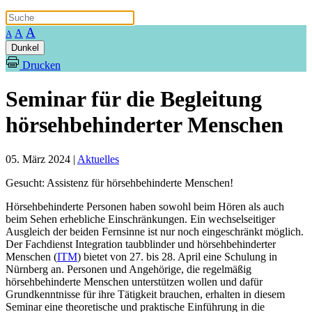
A
A
A
Dunkel
Drucken
Seminar für die Begleitung
hörsehbehinderter Menschen
05. März 2024
|
Aktuelles
Gesucht: Assistenz für hörsehbehinderte Menschen!
Hörsehbehinderte Personen haben sowohl beim Hören als auch
beim Sehen erhebliche Einschränkungen. Ein wechselseitiger
Ausgleich der beiden Fernsinne ist nur noch eingeschränkt möglich.
Der Fachdienst Integration taubblinder und hörsehbehinderter
Menschen (
ITM
) bietet von 27. bis 28. April eine Schulung in
Nürnberg an. Personen und Angehörige, die regelmäßig
hörsehbehinderte Menschen unterstützen wollen und dafür
Grundkenntnisse für ihre Tätigkeit brauchen, erhalten in diesem
Seminar eine theoretische und praktische Einführung in die