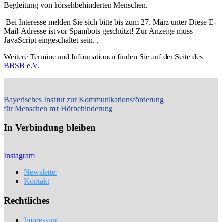
Begleitung von hörsehbehinderten Menschen.
Bei Interesse melden Sie sich bitte bis zum 27. März unter
Diese E-
Mail-Adresse ist vor Spambots geschützt! Zur Anzeige muss
JavaScript eingeschaltet sein.
.
Weitere Termine und Informationen finden Sie auf der Seite des
BBSB e.V.
Bayerisches Institut zur Kommunikationsförderung
für Menschen mit Hörbehinderung
In Verbindung bleiben
Instagram
Newsletter
Kontakt
Rechtliches
Impressum