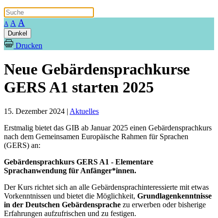
A
A
A
Dunkel
Drucken
Neue Gebärdensprachkurse
GERS A1 starten 2025
15. Dezember 2024
|
Aktuelles
Erstmalig bietet das GIB ab Januar 2025 einen Gebärdensprachkurs
nach dem Gemeinsamen Europäische Rahmen für Sprachen
(GERS) an:
Gebärdensprachkurs GERS A1 - Elementare
Sprachanwendung für Anfänger*innen.
Der Kurs richtet sich an alle Gebärdensprachinteressierte mit etwas
Vorkenntnissen und bietet die Möglichkeit,
Grundlagenkenntnisse
in der Deutschen Gebärdensprache
zu erwerben oder bisherige
Erfahrungen aufzufrischen und zu festigen.