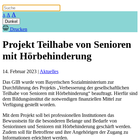
A
A
A
Dunkel
Drucken
Projekt Teilhabe von Senioren
mit Hörbehinderung
14. Februar 2023
|
Aktuelles
Das GIB wurde vom Bayerischen Sozialministerium zur
Durchführung des Projekts „Verbesserung der gesellschaftlichen
Teilhabe von Senioren mit Hörbehinderung“ beauftragt. Hierfür sind
dem Bildungsinstitut die notwendigen finanziellen Mittel zur
Verfügung gestellt worden.
Mit dem Projekt soll bei professionellen Institutionen das
Bewusstsein für die besonderen Belange und Bedarfe von
Seniorinnen und Senioren mit Hörbehinderung geschärft werden.
Zudem soll für Betroffene und ihre Angehörigen der Zugang zu
Informationen erleichtert werden.