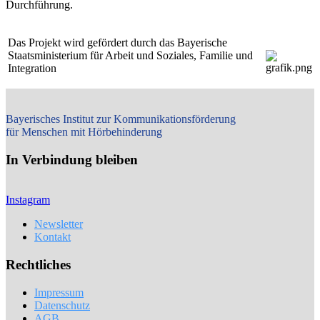
Durchführung.
Das Projekt wird gefördert durch das Bayerische
Staatsministerium für Arbeit und Soziales, Familie und
Integration
Bayerisches Institut zur Kommunikationsförderung
für Menschen mit Hörbehinderung
In Verbindung bleiben
Instagram
Newsletter
Kontakt
Rechtliches
Impressum
Datenschutz
AGB