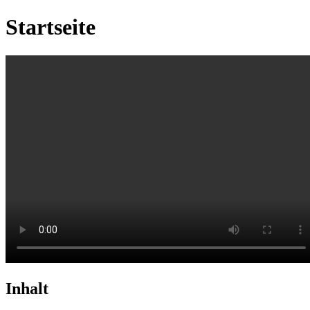
Startseite
Inhalt