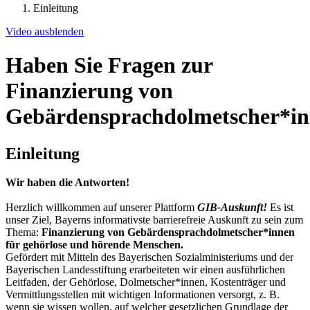
Einleitung
Video ausblenden
Haben Sie Fragen zur
Finanzierung von
Gebärdensprachdolmetscher*i
Einleitung
Wir haben die Antworten!
Herzlich willkommen auf unserer Plattform
GIB-Auskunft!
Es ist
unser Ziel, Bayerns informativste barrierefreie Auskunft zu sein zum
Thema:
Finanzierung von Gebärdensprachdolmetscher*innen
für gehörlose und hörende Menschen.
Gefördert mit Mitteln des Bayerischen Sozialministeriums und der
Bayerischen Landesstiftung erarbeiteten wir einen ausführlichen
Leitfaden, der Gehörlose, Dolmetscher*innen, Kostenträger und
Vermittlungsstellen mit wichtigen Informationen versorgt, z. B.
wenn sie wissen wollen, auf welcher gesetzlichen Grundlage der