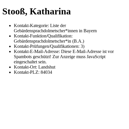
Stooß, Katharina
Kontakt-Kategorie:
Liste der
Gebärdensprachdolmetscher*innen in Bayern
Kontakt-Funktion/Qualifikation:
Gebärdensprachdolmetscher*in (B.A.)
Kontakt-Prüfungen/Qualifikationen:
3)
Kontakt-E-Mail-Adresse:
Diese E-Mail-Adresse ist vor
Spambots geschützt! Zur Anzeige muss JavaScript
eingeschaltet sein.
Kontakt-Ort:
Landshut
Kontakt-PLZ:
84034