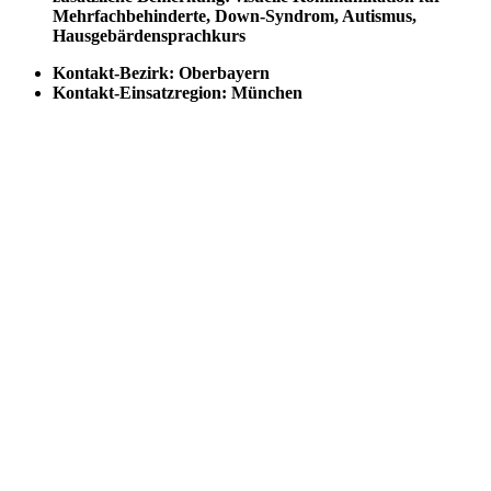
Mehrfachbehinderte, Down-Syndrom, Autismus,
Hausgebärdensprachkurs
Kontakt-Bezirk:
Oberbayern
Kontakt-Einsatzregion:
München