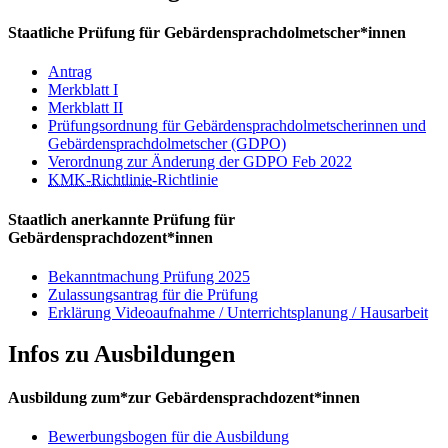
Staatliche Prüfung für Gebärdensprachdolmetscher*innen
Antrag
Merkblatt I
Merkblatt II
Prüfungsordnung für Gebärdensprachdolmetscherinnen und
Gebärdensprachdolmetscher (GDPO)
Verordnung zur Änderung der GDPO Feb 2022
KMK-Richtlinie
-Richtlinie
Staatlich anerkannte Prüfung für
Gebärdensprachdozent*innen
Bekanntmachung Prüfung 2025
Zulassungsantrag für die Prüfung
Erklärung Videoaufnahme / Unterrichtsplanung / Hausarbeit
Infos zu Ausbildungen
Ausbildung zum*zur Gebärdensprachdozent*innen
Bewerbungsbogen für die Ausbildung