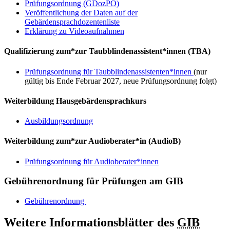
Prüfungsordnung (GDozPO)
Veröffentlichung der Daten auf der
Gebärdensprachdozentenliste
Erklärung zu Videoaufnahmen
Qualifizierung zum*zur Taubblindenassistent*innen (TBA)
Prüfungsordnung für Taubblindenassistenten*innen
(nur
gültig bis Ende Februar 2027, neue Prüfungsordnung folgt)
Weiterbildung Hausgebärdensprachkurs
Ausbildungsordnung
Weiterbildung zum*zur Audioberater*in (AudioB)
Prüfungsordnung für Audioberater*innen
Gebührenordnung für Prüfungen am GIB
Gebührenordnung
Weitere Informationsblätter des
GIB