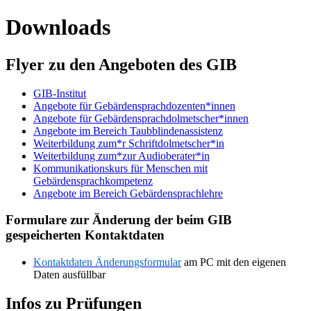
Downloads
Flyer zu den Angeboten des GIB
GIB-Institut
Angebote für Gebärdensprachdozenten*innen
Angebote für Gebärdensprachdolmetscher*innen
Angebote im Bereich Taubblindenassistenz
Weiterbildung zum*r Schriftdolmetscher*in
Weiterbildung zum*zur Audioberater*in
Kommunikationskurs für Menschen mit
Gebärdensprachkompetenz
Angebote im Bereich Gebärdensprachlehre
Formulare zur Änderung der beim GIB
gespeicherten Kontaktdaten
Kontaktdaten Änderungsformular
am PC mit den eigenen
Daten ausfüllbar
Infos zu Prüfungen