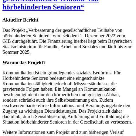
hörbehinderten Senioren“
Aktueller Bericht
Das Projekt „Verbesserung der gesellschaftlichen Teilhabe von
hörbehinderten Senioren“ wird seit dem 1. Dezember 2022 vom
GIB durchgeführt. Die Finanzierung hierbei liegt beim Bayerischen
Staatsministerium für Familie, Arbeit und Soziales und läuft bis zum
Sommer 2025.
Warum das Projekt?
Kommunikation ist ein grundlegendes soziales Bedürfnis. Für
Hörbehinderte Senioren bedeutet eine eingeschränkte
Kommunikationsfähigkeit jedoch oft Missverständnisse, die
gravierende Folgen haben. Ein Mangel an Kommunikation
beschleunigt nicht nur den körperlichen und geistigen Abbau,
sondern schränkt auch ihre Selbstbestimmung ein. Zudem
erschweren barrierefreie Informations- und Beratungsangebote den
Zugang zu wichtigen Dienstleistungen. Das Projekt zielt daher
darauf ab, durch Sensibilisierung, Aufklärung und Fortbildung die
Situation hörbehinderter Senioren in der Gesellschaft zu verbessern.
Weitere Informationen zum Projekt und zum bisherigen Verlauf