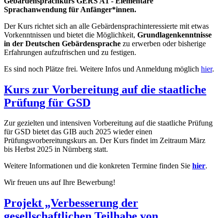
Gebärdensprachkurs GERS A1 - Elementare
Sprachanwendung für Anfänger*innen.
Der Kurs richtet sich an alle Gebärdensprachinteressierte mit etwas
Vorkenntnissen und bietet die Möglichkeit,
Grundlagenkenntnisse
in der Deutschen Gebärdensprache
zu erwerben oder bisherige
Erfahrungen aufzufrischen und zu festigen.
Es sind noch Plätze frei. Weitere Infos und Anmeldung möglich
hier
.
Kurs zur Vorbereitung auf die staatliche
Prüfung für GSD
Zur gezielten und intensiven Vorbereitung auf die staatliche Prüfung
für GSD bietet das GIB auch 2025 wieder einen
Prüfungsvorbereitungskurs an. Der Kurs findet im Zeitraum März
bis Herbst 2025 in Nürnberg statt.
Weitere Informationen und die konkreten Termine finden Sie
hier
.
Wir freuen uns auf Ihre Bewerbung!
Projekt „Verbesserung der
gesellschaftlichen Teilhabe von