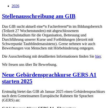
2026
Stellenausschreibung am GIB
Das GIB sucht aktuell eine*n Fachreferent*in im Bildungsbereich
(Teilzeit 27 Wochenstunden) mit abgeschlossenem
Hochschulstudium für die Organisation, Betreuung und
Durchführung unserer Kurse und Fortbildungen (derzeit mit
Schwerpunkt Taubblindenassistenz). Gerne nehmen wir auch
Bewerbungen von Menschen mit Hörbehinderung entgegen.
Die Ausschreibung mit detaillierten Informationen finden Sie
hier
.
Wir freuen uns über Ihr Bewerbung.
Neue Gebärdensprachkurse GERS A1
starten 2025
Erstmalig bietet das GIB ab Januar 2025 einen Gebärdensprachkurs
nach dem Gemeinsamen Europäische Rahmen für Sprachen
(GERS) an: