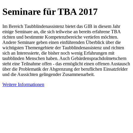
Seminare für TBA 2017
Im Bereich Taubblindenassistenz bietet das GIB in diesem Jahr
einige Seminare an, die sich teilweise an bereits erfahrene TBA
richten und bestimmte Kompetenzbereiche vertiefen möchten.
Andere Seminare geben einen einführenden Überblick über die
wichtigsten Themengebiete der Taubblindenassistenz und richten
sich an Interessierte, die bisher noch wenig Erfahrungen mit
taubblinden Menschen haben. Auch Gebärdensprachdolmetschern
steht eine Teilnahme offen - das ermöglicht einen offenen Austausch
über die Problematik der Abgrenzung der beruflichen Einsatzfelder
und die Aussichten gelingender Zusammenarbeit.
Weitere Informationen