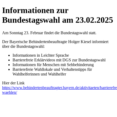
Informationen zur
Bundestagswahl am 23.02.2025
Am Sonntag 23. Februar findet die Bundestagswahl statt.
Der Bayerische Behindertenbeauftragte Holger Kiesel informiert
über die Bundestagswahl:
Informationen in Leichter Sprache
Barrierefreie Erklärvideos mit DGS zur Bundestagswahl
Informationen für Menschen mit Sehbehinderung
Barrierefreie Wahllokale und Verhaltenstipps für
Wahlhelferinnen und Wahlhelfer
Hier der Link
https://www.behindertenbeauftragter.bayern.de/aktivitaeten/barrierefre
waehlen/